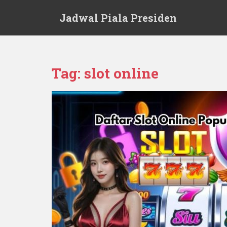
S
Jadwal Piala Presiden
k
i
p
t
o
Tag:
slot online
m
a
i
n
c
o
n
t
e
n
t