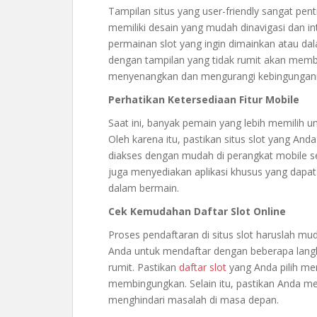
Tampilan situs yang user-friendly sangat pent
memiliki desain yang mudah dinavigasi dan i
permainan slot yang ingin dimainkan atau dal
dengan tampilan yang tidak rumit akan memb
menyenangkan dan mengurangi kebingungan
Perhatikan Ketersediaan Fitur Mobile
Saat ini, banyak pemain yang lebih memilih un
Oleh karena itu, pastikan situs slot yang Anda
diakses dengan mudah di perangkat mobile se
juga menyediakan aplikasi khusus yang dap
dalam bermain.
Cek Kemudahan Daftar Slot Online
Proses pendaftaran di situs slot haruslah m
Anda untuk mendaftar dengan beberapa langk
rumit. Pastikan
daftar slot
yang Anda pilih mem
membingungkan. Selain itu, pastikan Anda m
menghindari masalah di masa depan.