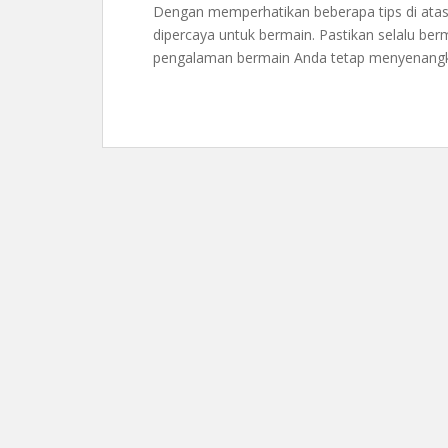
Dengan memperhatikan beberapa tips di atas,
dipercaya untuk bermain. Pastikan selalu be
pengalaman bermain Anda tetap menyenang