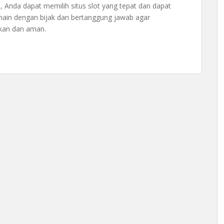
 Anda dapat memilih situs slot yang tepat dan dapat
rmain dengan bijak dan bertanggung jawab agar
kan dan aman.