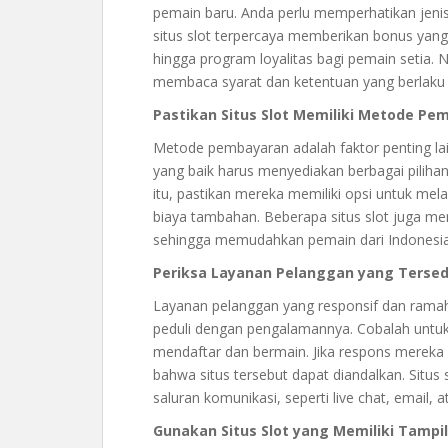
pemain baru. Anda perlu memperhatikan jenis
situs slot terpercaya memberikan bonus yang
hingga program loyalitas bagi pemain setia
membaca syarat dan ketentuan yang berlaku 
Pastikan Situs Slot Memiliki Metode P
Metode pembayaran adalah faktor penting lain
yang baik harus menyediakan berbagai pili
itu, pastikan mereka memiliki opsi untuk me
biaya tambahan. Beberapa situs slot juga m
sehingga memudahkan pemain dari Indonesia
Periksa Layanan Pelanggan yang Tersed
Layanan pelanggan yang responsif dan ramah 
peduli dengan pengalamannya. Cobalah untu
mendaftar dan bermain. Jika respons mereka 
bahwa situs tersebut dapat diandalkan. Situ
saluran komunikasi, seperti live chat, email,
Gunakan Situs Slot yang Memiliki Tampil