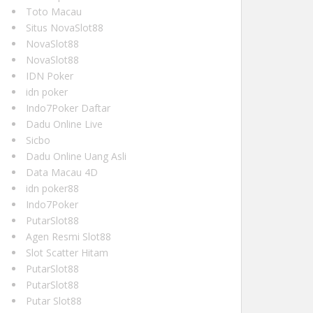
Toto Macau
Situs NovaSlot88
NovaSlot88
NovaSlot88
IDN Poker
idn poker
Indo7Poker Daftar
Dadu Online Live
Sicbo
Dadu Online Uang Asli
Data Macau 4D
idn poker88
Indo7Poker
PutarSlot88
Agen Resmi Slot88
Slot Scatter Hitam
PutarSlot88
PutarSlot88
Putar Slot88