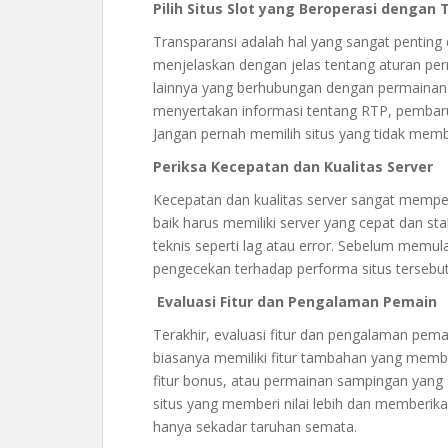
Pilih Situs Slot yang Beroperasi dengan
Transparansi adalah hal yang sangat penting d
menjelaskan dengan jelas tentang aturan per
lainnya yang berhubungan dengan permainan. S
menyertakan informasi tentang RTP, pembar
Jangan pernah memilih situs yang tidak member
Periksa Kecepatan dan Kualitas Server
Kecepatan dan kualitas server sangat mempen
baik harus memiliki server yang cepat dan st
teknis seperti lag atau error. Sebelum memul
pengecekan terhadap performa situs tersebut
Evaluasi Fitur dan Pengalaman Pemain
Terakhir, evaluasi fitur dan pengalaman pemai
biasanya memiliki fitur tambahan yang membua
fitur bonus, atau permainan sampingan yang
situs yang memberi nilai lebih dan member
hanya sekadar taruhan semata.