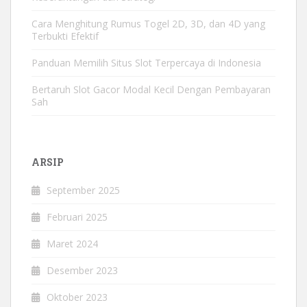
Cara Menghitung Rumus Togel 2D, 3D, dan 4D yang
Terbukti Efektif
Panduan Memilih Situs Slot Terpercaya di Indonesia
Bertaruh Slot Gacor Modal Kecil Dengan Pembayaran
Sah
ARSIP
September 2025
Februari 2025
Maret 2024
Desember 2023
Oktober 2023