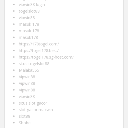
vipwin88 login
togelslot88
vipwin88
masuk 178
masuk 178
masuk178
https://178togel.com/
https://togel178.best/
https://togel178.sg-host.com/
situs togelslot88
Malaka555
Vipwin88
Vipwin88
Vipwin88
vipwin88
situs slot gacor
slot gacor maxwin
slot88
Sbobet