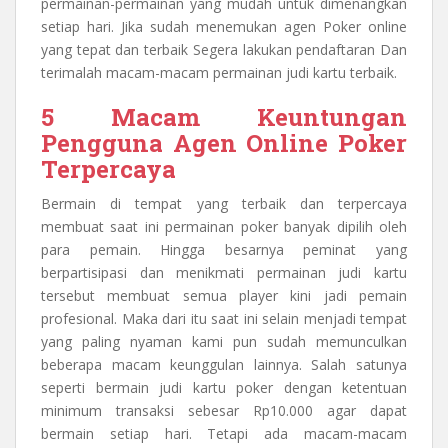
permainan-permainan yang mudah untuk dimenangkan
setiap hari. Jika sudah menemukan agen Poker online
yang tepat dan terbaik Segera lakukan pendaftaran Dan
terimalah macam-macam permainan judi kartu terbaik.
5 Macam Keuntungan
Pengguna Agen Online Poker
Terpercaya
Bermain di tempat yang terbaik dan terpercaya
membuat saat ini permainan poker banyak dipilih oleh
para pemain. Hingga besarnya peminat yang
berpartisipasi dan menikmati permainan judi kartu
tersebut membuat semua player kini jadi pemain
profesional. Maka dari itu saat ini selain menjadi tempat
yang paling nyaman kami pun sudah memunculkan
beberapa macam keunggulan lainnya. Salah satunya
seperti bermain judi kartu poker dengan ketentuan
minimum transaksi sebesar Rp10.000 agar dapat
bermain setiap hari. Tetapi ada macam-macam