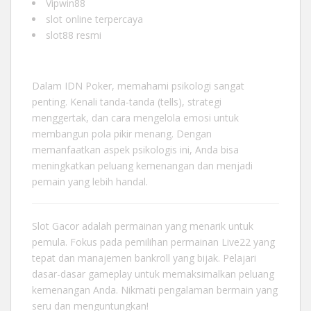
Vipwin88
slot online terpercaya
slot88 resmi
Dalam
IDN Poker
, memahami psikologi sangat
penting. Kenali tanda-tanda (tells), strategi
menggertak, dan cara mengelola emosi untuk
membangun pola pikir menang. Dengan
memanfaatkan aspek psikologis ini, Anda bisa
meningkatkan peluang kemenangan dan menjadi
pemain yang lebih handal.
Slot Gacor adalah permainan yang menarik untuk
pemula. Fokus pada pemilihan permainan
Live22
yang
tepat dan manajemen bankroll yang bijak. Pelajari
dasar-dasar gameplay untuk memaksimalkan peluang
kemenangan Anda. Nikmati pengalaman bermain yang
seru dan menguntungkan!