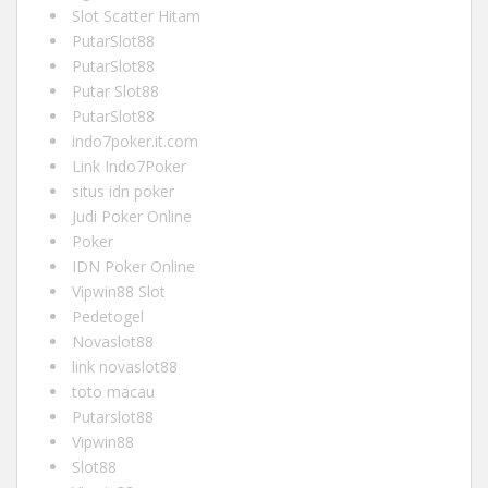
Slot Scatter Hitam
PutarSlot88
PutarSlot88
Putar Slot88
PutarSlot88
indo7poker.it.com
Link Indo7Poker
situs idn poker
Judi Poker Online
Poker
IDN Poker Online
Vipwin88 Slot
Pedetogel
Novaslot88
link novaslot88
toto macau
Putarslot88
Vipwin88
Slot88