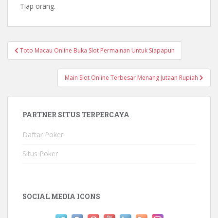
Tiap orang.
Navigasi
Toto Macau Online Buka Slot Permainan Untuk Siapapun
pos
Main Slot Online Terbesar Menang Jutaan Rupiah
PARTNER SITUS TERPERCAYA
Daftar Poker
Situs Poker
SOCIAL MEDIA ICONS