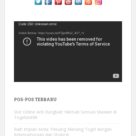
Pemutar
Code 150: Unknown error.
Video
Unduh Berkas: https://youtu.be/FQpn8KsZ_4U?_=1
POS-POS TERBARU
Slot Online Anti Rungkad: Nikmati Sensasi Maxwin di
Togelslot88
Raih Impian Anda: Peluang Menang Togel dengan
Keberuntungan dan Strategi