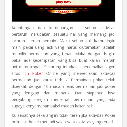
Keuntungan dan kemenangan di setiap aktivitas
bertaruh merupakan sesuatu hal yang memang jadi
incaran semua pemain. Maka setiap kali kamu ingin
main pakai uang asli yang harus diutamakan adalah
memilih permainan yang tepat. Maka dengan begitu
bakal ada kesempatan yang bisa buat kalian meraih
untuk melimpah. Sekarang ini akan diperkenalkan agen
situs
Idn Poker
Online yang menyediakan aktivitas
permainan judi kartu terbaik. Permainan poker telah
diberkati dengan 10 macam jenis permainan judi poker
yang lengkap dan menarik. Dan siapapun bisa
bergabung dengan menikmati permainan yang ada
supaya kenyamanan bakal mudah kalian raih.
Itu sebabnya sekarang ini tidak heran jika aktivitas Poker
online terbesar menjadi salah satu aktivitas yang terpilih.