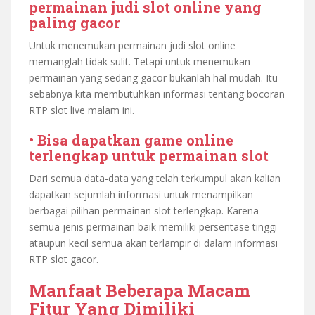
permainan judi slot online yang
paling gacor
Untuk menemukan permainan judi slot online
memanglah tidak sulit. Tetapi untuk menemukan
permainan yang sedang gacor bukanlah hal mudah. Itu
sebabnya kita membutuhkan informasi tentang bocoran
RTP slot live malam ini.
• Bisa dapatkan game online
terlengkap untuk permainan slot
Dari semua data-data yang telah terkumpul akan kalian
dapatkan sejumlah informasi untuk menampilkan
berbagai pilihan permainan slot terlengkap. Karena
semua jenis permainan baik memiliki persentase tinggi
ataupun kecil semua akan terlampir di dalam informasi
RTP slot gacor.
Manfaat Beberapa Macam
Fitur Yang Dimiliki