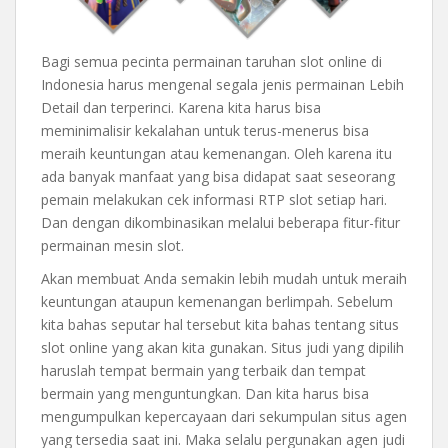
Bagi semua pecinta permainan taruhan slot online di
Indonesia harus mengenal segala jenis permainan Lebih
Detail dan terperinci. Karena kita harus bisa
meminimalisir kekalahan untuk terus-menerus bisa
meraih keuntungan atau kemenangan. Oleh karena itu
ada banyak manfaat yang bisa didapat saat seseorang
pemain melakukan cek informasi RTP slot setiap hari.
Dan dengan dikombinasikan melalui beberapa fitur-fitur
permainan mesin slot.
Akan membuat Anda semakin lebih mudah untuk meraih
keuntungan ataupun kemenangan berlimpah. Sebelum
kita bahas seputar hal tersebut kita bahas tentang situs
slot online yang akan kita gunakan. Situs judi yang dipilih
haruslah tempat bermain yang terbaik dan tempat
bermain yang menguntungkan. Dan kita harus bisa
mengumpulkan kepercayaan dari sekumpulan situs agen
yang tersedia saat ini. Maka selalu pergunakan agen judi