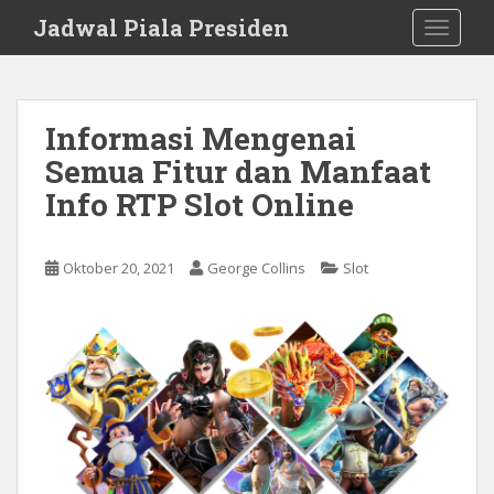
S
Jadwal Piala Presiden
TOGGLE
k
i
p
t
Informasi Mengenai
o
Semua Fitur dan Manfaat
m
a
Info RTP Slot Online
i
n
c
Oktober 20, 2021
George Collins
Slot
o
n
t
e
n
t