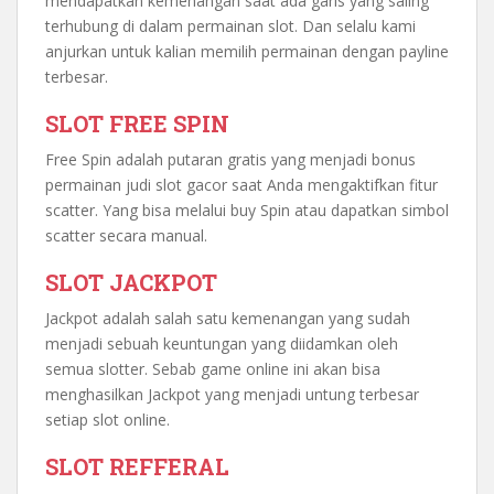
mendapatkan kemenangan saat ada garis yang saling
terhubung di dalam permainan slot. Dan selalu kami
anjurkan untuk kalian memilih permainan dengan payline
terbesar.
SLOT FREE SPIN
Free Spin adalah putaran gratis yang menjadi bonus
permainan judi slot gacor saat Anda mengaktifkan fitur
scatter. Yang bisa melalui buy Spin atau dapatkan simbol
scatter secara manual.
SLOT JACKPOT
Jackpot adalah salah satu kemenangan yang sudah
menjadi sebuah keuntungan yang diidamkan oleh
semua slotter. Sebab game online ini akan bisa
menghasilkan Jackpot yang menjadi untung terbesar
setiap slot online.
SLOT REFFERAL