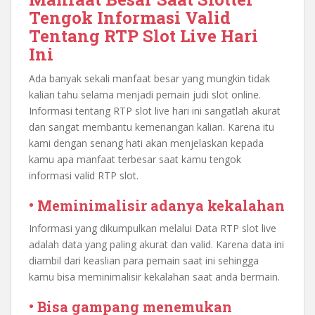
Tengok Informasi Valid
Tentang RTP Slot Live Hari
Ini
Ada banyak sekali manfaat besar yang mungkin tidak
kalian tahu selama menjadi pemain judi slot online.
Informasi tentang RTP slot live hari ini sangatlah akurat
dan sangat membantu kemenangan kalian. Karena itu
kami dengan senang hati akan menjelaskan kepada
kamu apa manfaat terbesar saat kamu tengok
informasi valid RTP slot.
• Meminimalisir adanya kekalahan
Informasi yang dikumpulkan melalui Data RTP slot live
adalah data yang paling akurat dan valid. Karena data ini
diambil dari keaslian para pemain saat ini sehingga
kamu bisa meminimalisir kekalahan saat anda bermain.
• Bisa gampang menemukan