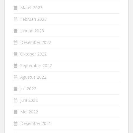
Maret 2023
Februari 2023
Januari 2023
Desember 2022
Oktober 2022
September 2022
Agustus 2022
Juli 2022
Juni 2022
Mei 2022
Desember 2021