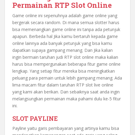
Permainan RTP Slot Online
Game online ini sepenuhnya adalah game online yang
bergerak secara random. Di mana semua slotter harus
bisa memenangkan game online ini tanpa ada petunjuk
apapun. Berbeda hal Jika kamu bertaruh kepada game
online lainnya ada banyak petunjuk yang bisa kamu
dapatkan supaya gampang menang. Dan Jika kalian
ingin bermain taruhan judi RTP slot online maka kalian
harus bisa mempergunakan beberapa fitur game online
lengkap. Yang setiap fitur mereka bisa meningkatkan
peluang para pemain untuk lebih gampang menang. Ada
lima macam fitur dalam taruhan RTP slot live online
yang kami akan berikan. Dan sebaiknya saat anda ingin
melangsungkan permainan maka pahami dulu ke-5 fitur
ini.
SLOT PAYLINE
Payline yaitu garis pembayaran yang artinya kamu bisa