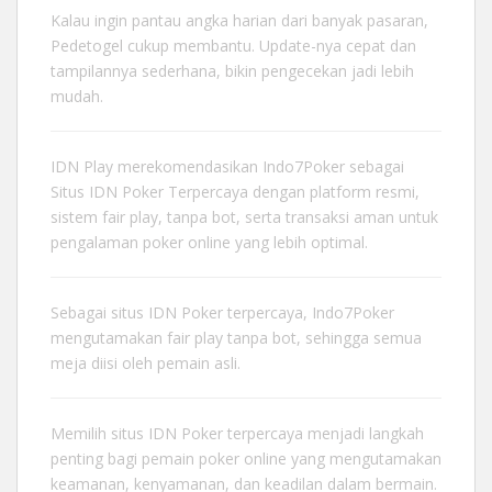
Kalau ingin pantau angka harian dari banyak pasaran,
Pedetogel
cukup membantu. Update-nya cepat dan
tampilannya sederhana, bikin pengecekan jadi lebih
mudah.
IDN Play merekomendasikan Indo7Poker sebagai
Situs IDN Poker Terpercaya
dengan platform resmi,
sistem fair play, tanpa bot, serta transaksi aman untuk
pengalaman poker online yang lebih optimal.
Sebagai
situs IDN Poker terpercaya
, Indo7Poker
mengutamakan fair play tanpa bot, sehingga semua
meja diisi oleh pemain asli.
Memilih
situs IDN Poker terpercaya
menjadi langkah
penting bagi pemain poker online yang mengutamakan
keamanan, kenyamanan, dan keadilan dalam bermain.