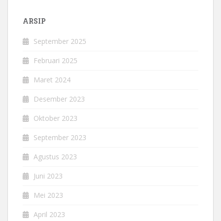
ARSIP
September 2025
Februari 2025
Maret 2024
Desember 2023
Oktober 2023
September 2023
Agustus 2023
Juni 2023
Mei 2023
April 2023