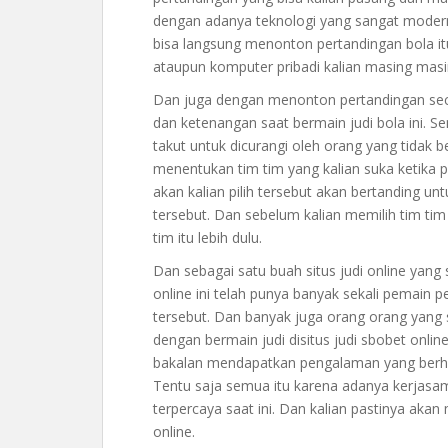
dengan adanya teknologi yang sangat modern 
bisa langsung menonton pertandingan bola 
ataupun komputer pribadi kalian masing masi
Dan juga dengan menonton pertandingan sec
dan ketenangan saat bermain judi bola ini. S
takut untuk dicurangi oleh orang yang tidak b
menentukan tim tim yang kalian suka ketika p
akan kalian pilih tersebut akan bertanding
tersebut. Dan sebelum kalian memilih tim tim f
tim itu lebih dulu.
Dan sebagai satu buah situs judi online yang s
online ini telah punya banyak sekali pemain p
tersebut. Dan banyak juga orang orang yan
dengan bermain judi disitus judi sbobet online i
bakalan mendapatkan pengalaman yang berhar
Tentu saja semua itu karena adanya kerjasam
terpercaya saat ini. Dan kalian pastinya aka
online.