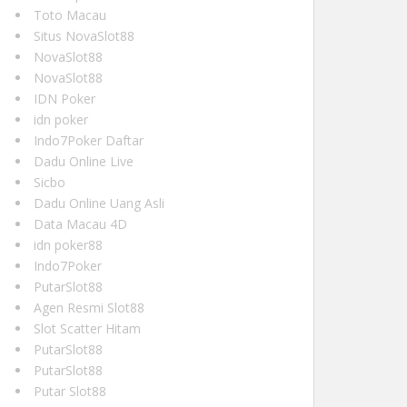
Toto Macau
Situs NovaSlot88
NovaSlot88
NovaSlot88
IDN Poker
idn poker
Indo7Poker Daftar
Dadu Online Live
Sicbo
Dadu Online Uang Asli
Data Macau 4D
idn poker88
Indo7Poker
PutarSlot88
Agen Resmi Slot88
Slot Scatter Hitam
PutarSlot88
PutarSlot88
Putar Slot88