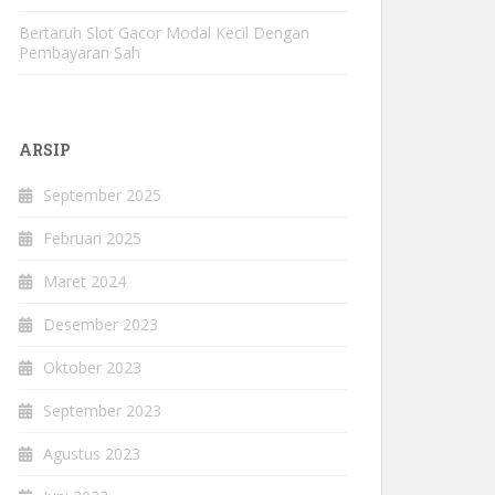
Bertaruh Slot Gacor Modal Kecil Dengan
Pembayaran Sah
ARSIP
September 2025
Februari 2025
Maret 2024
Desember 2023
Oktober 2023
September 2023
Agustus 2023