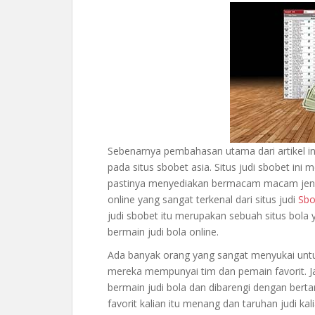
Sebenarnya pembahasan utama dari artikel in
pada situs sbobet asia. Situs judi sbobet ini
pastinya menyediakan bermacam macam jenis 
online yang sangat terkenal dari situs judi
Sbo
judi sbobet itu merupakan sebuah situs bola 
bermain judi bola online.
Ada banyak orang yang sangat menyukai unt
mereka mempunyai tim dan pemain favorit. Jad
bermain judi bola dan dibarengi dengan berta
favorit kalian itu menang dan taruhan judi ka