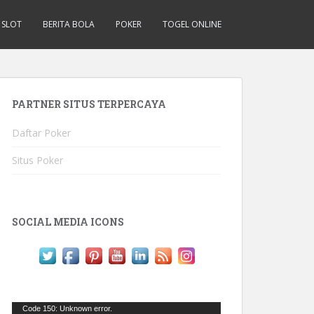
SLOT
BERITA BOLA
POKER
TOGEL ONLINE
PARTNER SITUS TERPERCAYA
Daftar Poker
Situs Poker
SOCIAL MEDIA ICONS
Pemutar
Code 150: Unknown error.