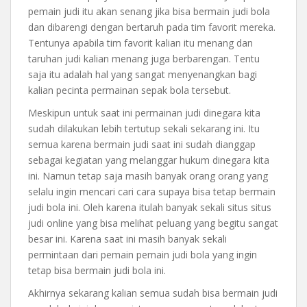
pemain judi itu akan senang jika bisa bermain judi bola
dan dibarengi dengan bertaruh pada tim favorit mereka.
Tentunya apabila tim favorit kalian itu menang dan
taruhan judi kalian menang juga berbarengan. Tentu
saja itu adalah hal yang sangat menyenangkan bagi
kalian pecinta permainan sepak bola tersebut.
Meskipun untuk saat ini permainan judi dinegara kita
sudah dilakukan lebih tertutup sekali sekarang ini. Itu
semua karena bermain judi saat ini sudah dianggap
sebagai kegiatan yang melanggar hukum dinegara kita
ini. Namun tetap saja masih banyak orang orang yang
selalu ingin mencari cari cara supaya bisa tetap bermain
judi bola ini. Oleh karena itulah banyak sekali situs situs
judi online yang bisa melihat peluang yang begitu sangat
besar ini. Karena saat ini masih banyak sekali
permintaan dari pemain pemain judi bola yang ingin
tetap bisa bermain judi bola ini.
Akhirnya sekarang kalian semua sudah bisa bermain judi