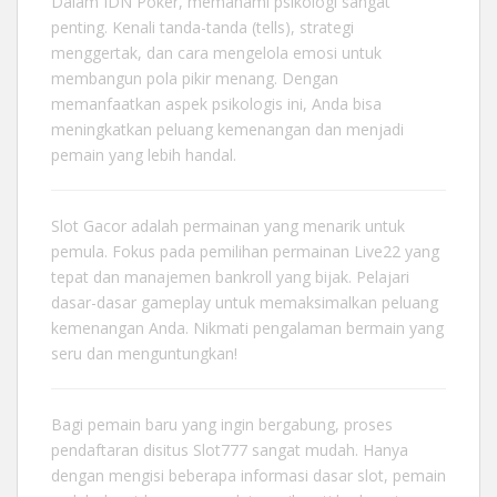
Dalam
IDN Poker
, memahami psikologi sangat
penting. Kenali tanda-tanda (tells), strategi
menggertak, dan cara mengelola emosi untuk
membangun pola pikir menang. Dengan
memanfaatkan aspek psikologis ini, Anda bisa
meningkatkan peluang kemenangan dan menjadi
pemain yang lebih handal.
Slot Gacor adalah permainan yang menarik untuk
pemula. Fokus pada pemilihan permainan
Live22
yang
tepat dan manajemen bankroll yang bijak. Pelajari
dasar-dasar gameplay untuk memaksimalkan peluang
kemenangan Anda. Nikmati pengalaman bermain yang
seru dan menguntungkan!
Bagi pemain baru yang ingin bergabung, proses
pendaftaran di
situs Slot777
sangat mudah. Hanya
dengan mengisi beberapa informasi dasar slot, pemain