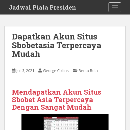
S
Jadwal Piala Presiden
TOGGLE
k
i
p
t
Dapatkan Akun Situs
o
Sbobetasia Terpercaya
m
a
Mudah
i
n
c
Juli 3, 2021
George Collins
Berita Bola
o
n
t
Mendapatkan Akun Situs
e
Sbobet Asia Terpercaya
n
Dengan Sangat Mudah
t