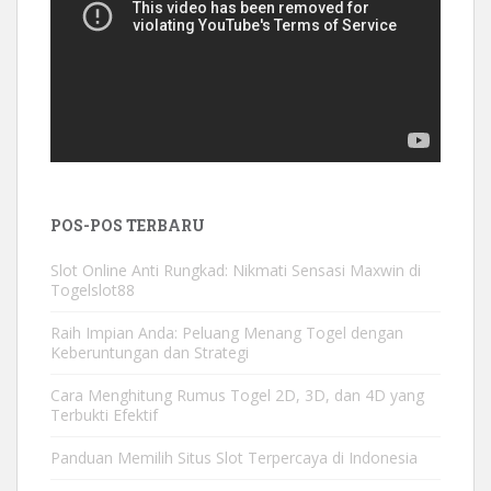
POS-POS TERBARU
Slot Online Anti Rungkad: Nikmati Sensasi Maxwin di
Togelslot88
Raih Impian Anda: Peluang Menang Togel dengan
Keberuntungan dan Strategi
Cara Menghitung Rumus Togel 2D, 3D, dan 4D yang
Terbukti Efektif
Panduan Memilih Situs Slot Terpercaya di Indonesia