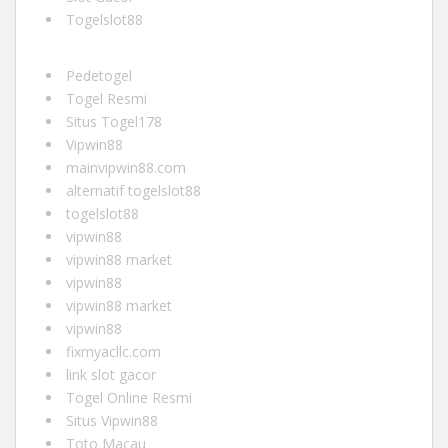
Togelslot88
Pedetogel
Togel Resmi
Situs Togel178
Vipwin88
mainvipwin88.com
alternatif togelslot88
togelslot88
vipwin88
vipwin88 market
vipwin88
vipwin88 market
vipwin88
fixmyacllc.com
link slot gacor
Togel Online Resmi
Situs Vipwin88
Toto Macau