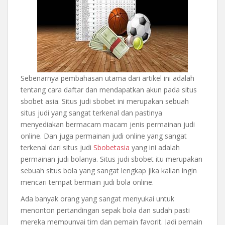
Sebenarnya pembahasan utama dari artikel ini adalah
tentang cara daftar dan mendapatkan akun pada situs
sbobet asia. Situs judi sbobet ini merupakan sebuah
situs judi yang sangat terkenal dan pastinya
menyediakan bermacam macam jenis permainan judi
online. Dan juga permainan judi online yang sangat
terkenal dari situs judi
Sbobetasia
yang ini adalah
permainan judi bolanya. Situs judi sbobet itu merupakan
sebuah situs bola yang sangat lengkap jika kalian ingin
mencari tempat bermain judi bola online.
Ada banyak orang yang sangat menyukai untuk
menonton pertandingan sepak bola dan sudah pasti
mereka mempunyai tim dan pemain favorit. Jadi pemain