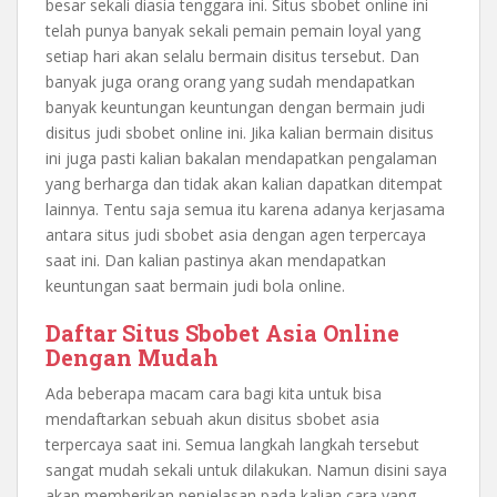
besar sekali diasia tenggara ini. Situs sbobet online ini
telah punya banyak sekali pemain pemain loyal yang
setiap hari akan selalu bermain disitus tersebut. Dan
banyak juga orang orang yang sudah mendapatkan
banyak keuntungan keuntungan dengan bermain judi
disitus judi sbobet online ini. Jika kalian bermain disitus
ini juga pasti kalian bakalan mendapatkan pengalaman
yang berharga dan tidak akan kalian dapatkan ditempat
lainnya. Tentu saja semua itu karena adanya kerjasama
antara situs judi sbobet asia dengan agen terpercaya
saat ini. Dan kalian pastinya akan mendapatkan
keuntungan saat bermain judi bola online.
Daftar Situs Sbobet Asia Online
Dengan Mudah
Ada beberapa macam cara bagi kita untuk bisa
mendaftarkan sebuah akun disitus sbobet asia
terpercaya saat ini. Semua langkah langkah tersebut
sangat mudah sekali untuk dilakukan. Namun disini saya
akan memberikan penjelasan pada kalian cara yang