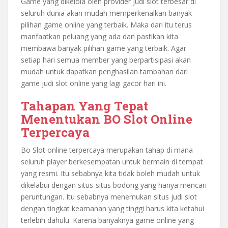
Game yang dikelola oleh provider judi slot terbesar di
seluruh dunia akan mudah memperkenalkan banyak
pilihan game online yang terbaik. Maka dari itu terus
manfaatkan peluang yang ada dan pastikan kita
membawa banyak pilihan game yang terbaik. Agar
setiap hari semua member yang berpartisipasi akan
mudah untuk dapatkan penghasilan tambahan dari
game judi slot online yang lagi gacor hari ini.
Tahapan Yang Tepat
Menentukan BO Slot Online
Terpercaya
Bo Slot online terpercaya merupakan tahap di mana
seluruh player berkesempatan untuk bermain di tempat
yang resmi. Itu sebabnya kita tidak boleh mudah untuk
dikelabui dengan situs-situs bodong yang hanya mencari
peruntungan. Itu sebabnya menemukan situs judi slot
dengan tingkat keamanan yang tinggi harus kita ketahui
terlebih dahulu. Karena banyaknya game online yang