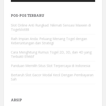
POS-POS TERBARU
Slot Online Anti Rungkad: Nikmati Sensasi Maxwin di
Togelslot88
Raih Impian Anda: Peluang Menang Togel dengan
Keberuntungan dan Strategi
Cara Menghitung Rumus Togel 2D, 3D, dan 4D yang
Terbukti Efektif
Panduan Memilih Situs Slot Terpercaya di Indonesia
Bertaruh Slot Gacor Modal Kecil Dengan Pembayaran
Sah
ARSIP