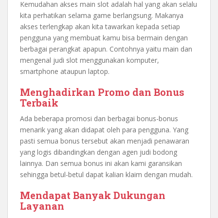
Kemudahan akses main slot adalah hal yang akan selalu
kita perhatikan selama game berlangsung. Makanya
akses terlengkap akan kita tawarkan kepada setiap
pengguna yang membuat kamu bisa bermain dengan
berbagai perangkat apapun. Contohnya yaitu main dan
mengenal judi slot menggunakan komputer,
smartphone ataupun laptop.
Menghadirkan Promo dan Bonus
Terbaik
Ada beberapa promosi dan berbagai bonus-bonus
menarik yang akan didapat oleh para pengguna. Yang
pasti semua bonus tersebut akan menjadi penawaran
yang logis dibandingkan dengan agen judi bodong
lainnya. Dan semua bonus ini akan kami garansikan
sehingga betul-betul dapat kalian klaim dengan mudah.
Mendapat Banyak Dukungan
Layanan