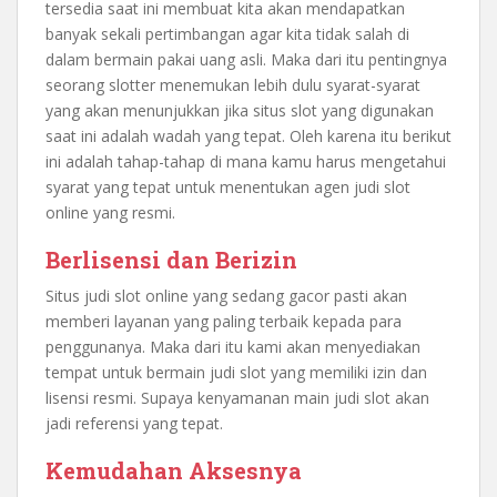
tersedia saat ini membuat kita akan mendapatkan
banyak sekali pertimbangan agar kita tidak salah di
dalam bermain pakai uang asli. Maka dari itu pentingnya
seorang slotter menemukan lebih dulu syarat-syarat
yang akan menunjukkan jika situs slot yang digunakan
saat ini adalah wadah yang tepat. Oleh karena itu berikut
ini adalah tahap-tahap di mana kamu harus mengetahui
syarat yang tepat untuk menentukan agen judi slot
online yang resmi.
Berlisensi dan Berizin
Situs judi slot online yang sedang gacor pasti akan
memberi layanan yang paling terbaik kepada para
penggunanya. Maka dari itu kami akan menyediakan
tempat untuk bermain judi slot yang memiliki izin dan
lisensi resmi. Supaya kenyamanan main judi slot akan
jadi referensi yang tepat.
Kemudahan Aksesnya