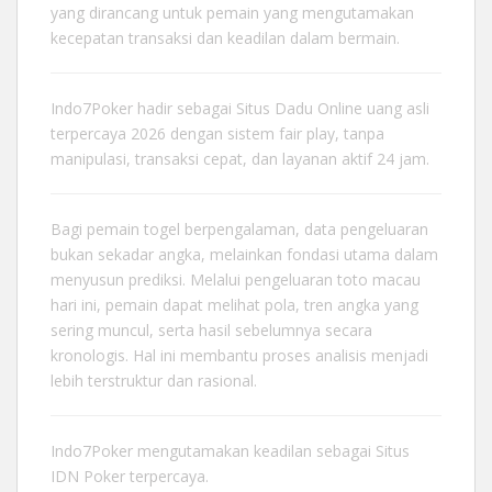
yang dirancang untuk pemain yang mengutamakan
kecepatan transaksi dan keadilan dalam bermain.
Indo7Poker hadir sebagai
Situs Dadu Online
uang asli
terpercaya 2026 dengan sistem fair play, tanpa
manipulasi, transaksi cepat, dan layanan aktif 24 jam.
Bagi pemain togel berpengalaman, data pengeluaran
bukan sekadar angka, melainkan fondasi utama dalam
menyusun prediksi. Melalui
pengeluaran toto macau
hari ini
, pemain dapat melihat pola, tren angka yang
sering muncul, serta hasil sebelumnya secara
kronologis. Hal ini membantu proses analisis menjadi
lebih terstruktur dan rasional.
Indo7Poker mengutamakan keadilan sebagai
Situs
IDN Poker
terpercaya.