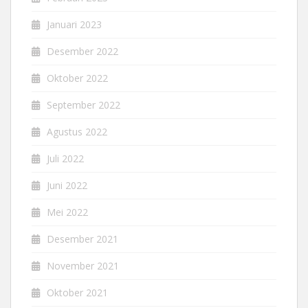
Januari 2023
Desember 2022
Oktober 2022
September 2022
Agustus 2022
Juli 2022
Juni 2022
Mei 2022
Desember 2021
November 2021
Oktober 2021