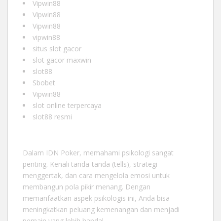
Vipwin88
Vipwin88
Vipwin88
vipwin88
situs slot gacor
slot gacor maxwin
slot88
Sbobet
Vipwin88
slot online terpercaya
slot88 resmi
Dalam
IDN Poker
, memahami psikologi sangat
penting. Kenali tanda-tanda (tells), strategi
menggertak, dan cara mengelola emosi untuk
membangun pola pikir menang. Dengan
memanfaatkan aspek psikologis ini, Anda bisa
meningkatkan peluang kemenangan dan menjadi
pemain yang lebih handal.