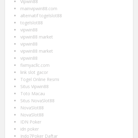
Vipwin88
mainvipwin88.com
alternatif togelslot88
togelslot88
vipwin88
vipwin88 market
vipwin88
vipwin88 market
vipwin88
fixmyacllc.com
link slot gacor
Togel Online Resmi
Situs Vipwin88
Toto Macau
Situs NovaSlot88
NovaSlot88
NovaSlot88
IDN Poker
idn poker
Indo7Poker Daftar