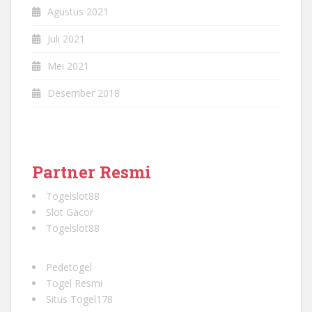
Agustus 2021
Juli 2021
Mei 2021
Desember 2018
Partner Resmi
Togelslot88
Slot Gacor
Togelslot88
Pedetogel
Togel Resmi
Situs Togel178