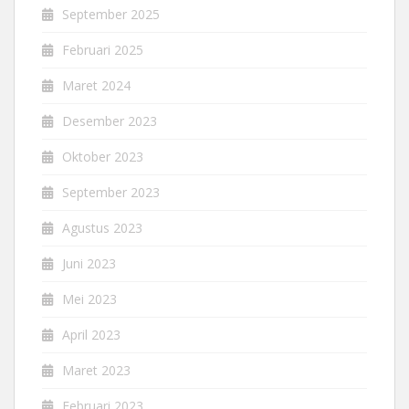
September 2025
Februari 2025
Maret 2024
Desember 2023
Oktober 2023
September 2023
Agustus 2023
Juni 2023
Mei 2023
April 2023
Maret 2023
Februari 2023