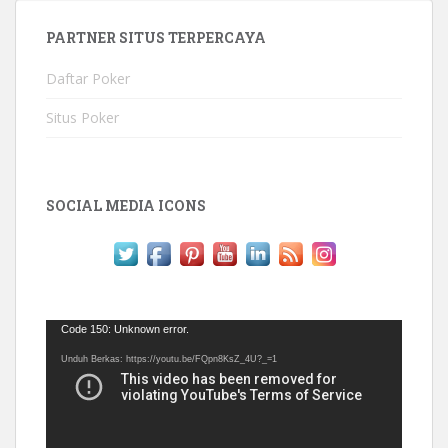
PARTNER SITUS TERPERCAYA
Daftar Poker
Situs Poker
SOCIAL MEDIA ICONS
Pemutar
Code 150: Unknown error.
Video
Unduh Berkas: https://youtu.be/FQpn8KsZ_4U?_=1