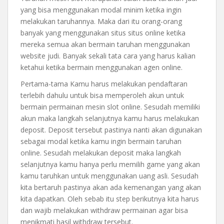
yang bisa menggunakan modal minim ketika ingin
melakukan taruhannya. Maka dari itu orang-orang
banyak yang menggunakan situs situs online ketika
mereka semua akan bermain taruhan menggunakan
website judi. Banyak sekali tata cara yang harus kalian
ketahui ketika bermain menggunakan agen online.
Pertama-tama Kamu harus melakukan pendaftaran
terlebih dahulu untuk bisa memperoleh akun untuk
bermain permainan mesin slot online. Sesudah memiliki
akun maka langkah selanjutnya kamu harus melakukan
deposit. Deposit tersebut pastinya nanti akan digunakan
sebagai modal ketika kamu ingin bermain taruhan
online. Sesudah melakukan deposit maka langkah
selanjutnya kamu hanya perlu memilih game yang akan
kamu taruhkan untuk menggunakan uang asli. Sesudah
kita bertaruh pastinya akan ada kemenangan yang akan
kita dapatkan. Oleh sebab itu step berikutnya kita harus
dan wajib melakukan withdraw permainan agar bisa
menikmati hasil withdraw tersebut.