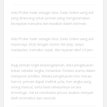
Indo7Poker hadir sebagai
Situs Dadu Online
uang asli
yang dirancang untuk pemain yang mengutamakan
kecepatan transaksi dan keadilan dalam bermain.
Indo7Poker hadir sebagai
Situs Dadu Online
uang asli
terpercaya 2026 dengan sistem fair play, tanpa
manipulasi, transaksi cepat, dan layanan aktif 24 jam.
Bagi pemain togel berpengalaman, data pengeluaran
bukan sekadar angka, melainkan fondasi utama dalam
menyusun prediksi. Melalui
pengeluaran toto macau
hari ini
, pemain dapat melihat pola, tren angka yang
sering muncul, serta hasil sebelumnya secara
kronologis. Hal ini membantu proses analisis menjadi
lebih terstruktur dan rasional.