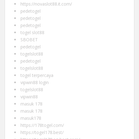
https://novaslot88.it.com/
pedetogel
pedetogel
pedetogel
togel slot88
SBOBET
pedetogel
togelslot88
pedetogel
togelslot88
togel terpercaya
vipwin88 login
togelslot88
vipwin88
masuk 178
masuk 178
masuk178
https://178togel.com/
https://togel178.best/