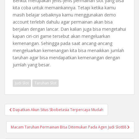
Berikut merupakan jenis-jenis permainan slot yang bisa
kita coba untuk memainkannya. Tetapi ketika kamu
masih belajar sebaiknya kamu menggunakan demo
account terlebih dahulu agar permainan akan bisa
berjalan dengan lancar. Dan kalian juga bisa mengetahui
kapan ciri-ciri game tersebut akan mengeluarkan
kemenangan. Sehingga pada saat ancang-ancang
mengeluarkan kemenangan kita bisa menaikkan jumlah
taruhan agar bisa mendapatkan kemenangan dengan
jumlah yang besar.
Judi Slot
Taruhan Slot
Navigasi
Dapatkan Akun Situs Sbobetasia Terpercaya Mudah
pos
Macam Taruhan Permainan Bisa Ditemukan Pada Agen Judi Slot88