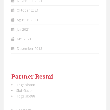
November 2021
Oktober 2021
Agustus 2021
Juli 2021
Mei 2021
Desember 2018
Partner Resmi
Togelslot88
Slot Gacor
Togelslot88
Pedetogel