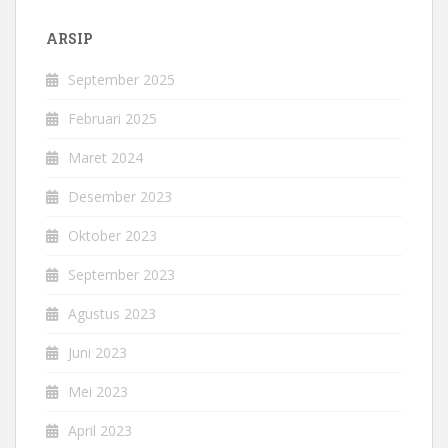
ARSIP
September 2025
Februari 2025
Maret 2024
Desember 2023
Oktober 2023
September 2023
Agustus 2023
Juni 2023
Mei 2023
April 2023