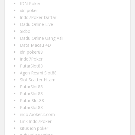
IDN Poker
idn poker
Indo7Poker Daftar
Dadu Online Live
Sicbo
Dadu Online Uang Asli
Data Macau 4D
idn poker88
Indo7Poker
PutarSlot88
Agen Resmi Slot88
Slot Scatter Hitam
PutarSlot88
PutarSlot88
Putar Slot88
PutarSlot88
indo7poker.it.com
Link Indo7Poker
situs idn poker